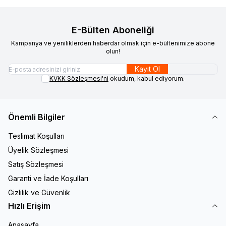
E-Bülten Aboneliği
Kampanya ve yeniliklerden haberdar olmak için e-bültenimize abone
olun!
Kayıt Ol
KVKK Sözleşmesi'ni
okudum, kabul ediyorum.
Önemli Bilgiler
Teslimat Koşulları
Üyelik Sözleşmesi
Satış Sözleşmesi
Garanti ve İade Koşulları
Gizlilik ve Güvenlik
Hızlı Erişim
Anasayfa