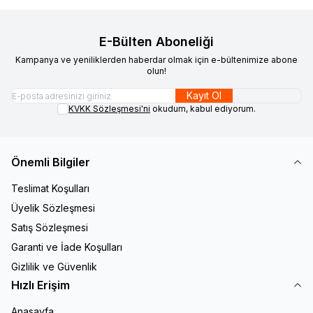
E-Bülten Aboneliği
Kampanya ve yeniliklerden haberdar olmak için e-bültenimize abone
olun!
Kayıt Ol
KVKK Sözleşmesi'ni
okudum, kabul ediyorum.
Önemli Bilgiler
Teslimat Koşulları
Üyelik Sözleşmesi
Satış Sözleşmesi
Garanti ve İade Koşulları
Gizlilik ve Güvenlik
Hızlı Erişim
Anasayfa